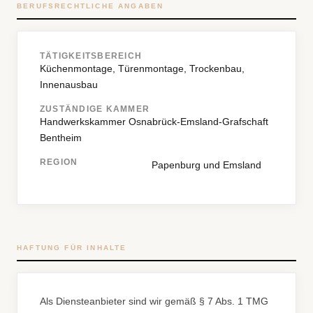
BERUFSRECHTLICHE ANGABEN
TÄTIGKEITSBEREICH
Küchenmontage, Türenmontage, Trockenbau,
Innenausbau
ZUSTÄNDIGE KAMMER
Handwerkskammer Osnabrück-Emsland-Grafschaft
Bentheim
REGION
Papenburg und Emsland
HAFTUNG FÜR INHALTE
Als Diensteanbieter sind wir gemäß § 7 Abs. 1 TMG