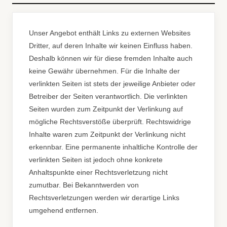
Unser Angebot enthält Links zu externen Websites
Dritter, auf deren Inhalte wir keinen Einfluss haben.
Deshalb können wir für diese fremden Inhalte auch
keine Gewähr übernehmen. Für die Inhalte der
verlinkten Seiten ist stets der jeweilige Anbieter oder
Betreiber der Seiten verantwortlich. Die verlinkten
Seiten wurden zum Zeitpunkt der Verlinkung auf
mögliche Rechtsverstöße überprüft. Rechtswidrige
Inhalte waren zum Zeitpunkt der Verlinkung nicht
erkennbar. Eine permanente inhaltliche Kontrolle der
verlinkten Seiten ist jedoch ohne konkrete
Anhaltspunkte einer Rechtsverletzung nicht
zumutbar. Bei Bekanntwerden von
Rechtsverletzungen werden wir derartige Links
umgehend entfernen.