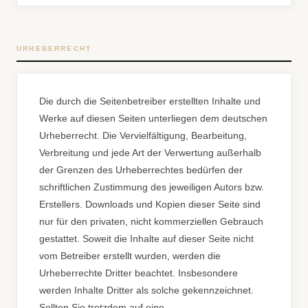
URHEBERRECHT
Die durch die Seitenbetreiber erstellten Inhalte und
Werke auf diesen Seiten unterliegen dem deutschen
Urheberrecht. Die Vervielfältigung, Bearbeitung,
Verbreitung und jede Art der Verwertung außerhalb
der Grenzen des Urheberrechtes bedürfen der
schriftlichen Zustimmung des jeweiligen Autors bzw.
Erstellers. Downloads und Kopien dieser Seite sind
nur für den privaten, nicht kommerziellen Gebrauch
gestattet. Soweit die Inhalte auf dieser Seite nicht
vom Betreiber erstellt wurden, werden die
Urheberrechte Dritter beachtet. Insbesondere
werden Inhalte Dritter als solche gekennzeichnet.
Sollten Sie trotzdem auf eine