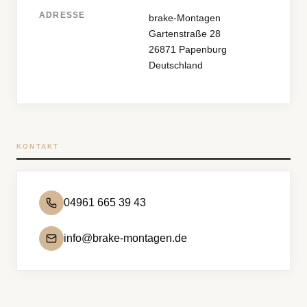
ADRESSE
brake-Montagen
Gartenstraße 28
26871 Papenburg
Deutschland
KONTAKT
04961 665 39 43
info@brake-montagen.de