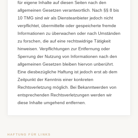
für eigene Inhalte auf diesen Seiten nach den
allgemeinen Gesetzen verantwortlich. Nach §§ 8 bis
10 TMG sind wir als Diensteanbieter jedoch nicht
verpflichtet, übermittelte oder gespeicherte fremde
Informationen zu überwachen oder nach Umständen
zu forschen, die auf eine rechtswidrige Tätigkeit
hinweisen. Verpflichtungen zur Entfernung oder
Sperrung der Nutzung von Informationen nach den
allgemeinen Gesetzen bleiben hiervon unberührt.
Eine diesbezügliche Haftung ist jedoch erst ab dem
Zeitpunkt der Kenntnis einer konkreten
Rechtsverletzung möglich. Bei Bekanntwerden von
entsprechenden Rechtsverletzungen werden wir
diese Inhalte umgehend entfernen.
HAFTUNG FÜR LINKS