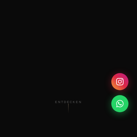
ENTDECKEN